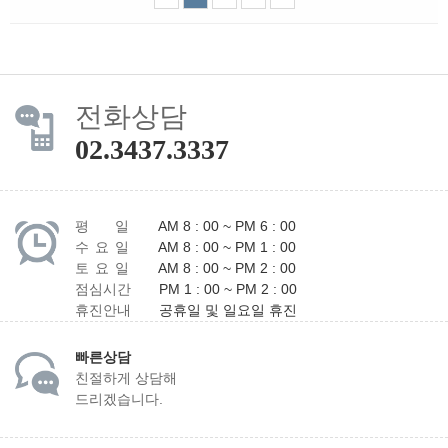
전화상담
02.3437.3337
평 일
AM 8 : 00 ~ PM 6 : 00
수 요 일
AM 8 : 00 ~ PM 1 : 00
토 요 일
AM 8 : 00 ~ PM 2 : 00
점심시간
PM 1 : 00 ~ PM 2 : 00
휴진안내
공휴일 및 일요일 휴진
빠른상담
친절하게 상담해
드리겠습니다.