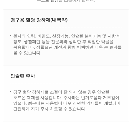
목표로 혈당을 조절하게 됩니다.
경구용 혈당 강하제(내복약)
환자의 연령, 비만도, 신장기능, 인슐린 분비기능 및 저항성
정도, 생활패턴 등을 전문의와 상의한 후 적절한 약물을
복용합니다. 생활습관 개선과 함께 병행하면 더욱 큰 효과를
볼 수 있습니다.
인슐린 주사
경구 혈당 강하제로 조절이 잘 되지 않는 경우 인슐린
호르몬 제제를 사용합니다. 주사라는 번거로움과 거부감이
있으나, 최근에는 사용법이 매우 간편한 약제들이 개발되어
간편하게 자가 주사 치료할 수 있습니다.