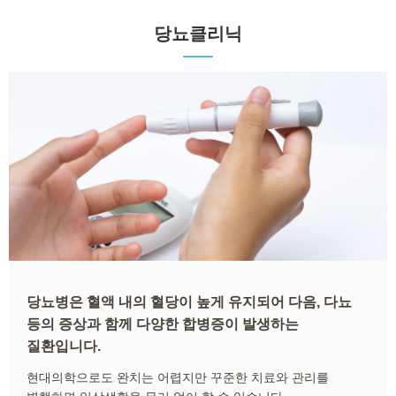
센터 소개
당뇨클리닉
- 구의동, 구의역1번 출구 스타벅스 건물 3층입니다.
- 최고 사양의 의료장비로 안전하고 정밀하게 검사합니다.
- 소화기 내과 분과 전문의, 내시경 전문의가 직접 시술하고 진료합니다.
- 건물 지상에 주차공간이 마련되어 있습니다.
당뇨병은 혈액 내의 혈당이 높게 유지되어 다음, 다뇨
등의 증상과 함께 다양한 합병증이 발생하는
질환입니다.
현대의학으로도 완치는 어렵지만 꾸준한 치료와 관리를