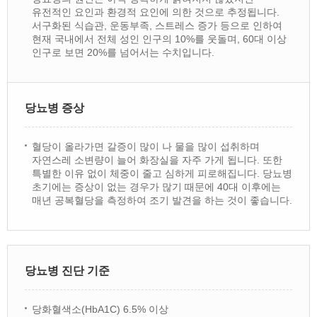
유전적인 요인과 환경적 요인에 의한 것으로 추정됩니다.
서구화된 식습관, 운동부족, 스트레스 증가 등으로 인하여
현재 국내에서 전체 성인 인구의 10%를 웃돌며, 60대 이상
인구로 보면 20%를 넘어서는 수치입니다.
당뇨병 증상
혈당이 올라가면 갈증이 많이 나 물을 많이 섭취하며
자연스레 소변량이 늘어 화장실을 자주 가게 됩니다. 또한
특별한 이유 없이 체중이 줄고 심하게 피로해집니다. 당뇨병
초기에는 증상이 없는 경우가 많기 때문에 40대 이후에는
매년 공복혈당을 측정하여 조기 발견을 하는 것이 좋습니다.
당뇨병 진단 기준
당화혈색소(HbA1C) 6.5% 이상