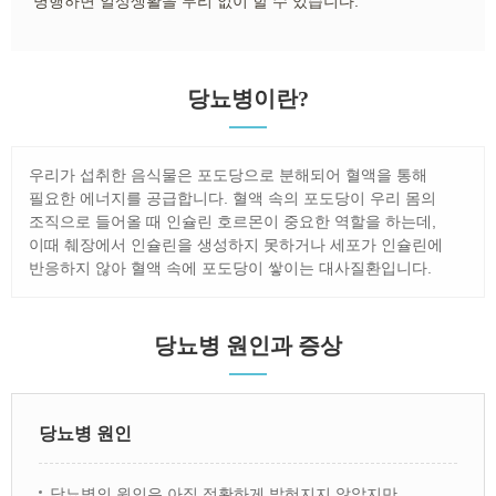
병행하면 일상생활을 무리 없이 할 수 있습니다.
당뇨병이란?
우리가 섭취한 음식물은 포도당으로 분해되어 혈액을 통해
필요한 에너지를 공급합니다. 혈액 속의 포도당이 우리 몸의
조직으로 들어올 때 인슐린 호르몬이 중요한 역할을 하는데,
이때 췌장에서 인슐린을 생성하지 못하거나 세포가 인슐린에
반응하지 않아 혈액 속에 포도당이 쌓이는 대사질환입니다.
당뇨병 원인과 증상
당뇨병 원인
당뇨병의 원인은 아직 정확하게 밝혀지지 않았지만