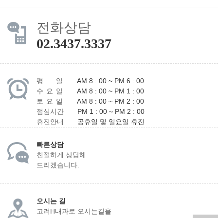
전화상담
02.3437.3337
평 일
AM 8 : 00 ~ PM 6 : 00
수 요 일
AM 8 : 00 ~ PM 1 : 00
토 요 일
AM 8 : 00 ~ PM 2 : 00
점심시간
PM 1 : 00 ~ PM 2 : 00
휴진안내
공휴일 및 일요일 휴진
빠른상담
친절하게 상담해
드리겠습니다.
오시는 길
고려H내과로 오시는길을