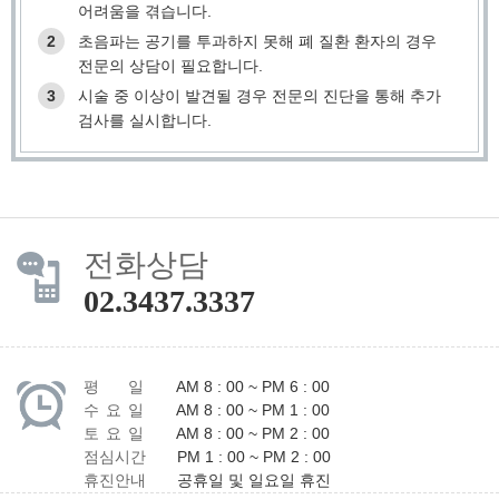
어려움을 겪습니다.
2
초음파는 공기를 투과하지 못해 폐 질환 환자의 경우
전문의 상담이 필요합니다.
3
시술 중 이상이 발견될 경우 전문의 진단을 통해 추가
검사를 실시합니다.
전화상담
02.3437.3337
평 일
AM 8 : 00 ~ PM 6 : 00
수 요 일
AM 8 : 00 ~ PM 1 : 00
토 요 일
AM 8 : 00 ~ PM 2 : 00
점심시간
PM 1 : 00 ~ PM 2 : 00
휴진안내
공휴일 및 일요일 휴진