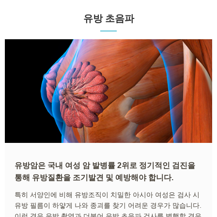
유방 초음파
유방암은 국내 여성 암 발병률 2위로 정기적인 검진을
통해 유방질환을 조기발견 및 예방해야 합니다.
특히 서양인에 비해 유방조직이 치밀한 아시아 여성은 검사 시
유방 필름이 하얗게 나와 종괴를 찾기 어려운 경우가 많습니다.
이런 경우 유방 촬영과 더불어 유방 초음파 검사를 병행할 경우