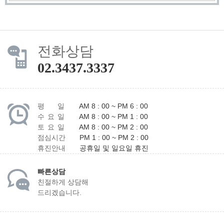
전화상담
02.3437.3337
평 일
AM 8 : 00 ~ PM 6 : 00
수 요 일
AM 8 : 00 ~ PM 1 : 00
토 요 일
AM 8 : 00 ~ PM 2 : 00
점심시간
PM 1 : 00 ~ PM 2 : 00
휴진안내
공휴일 및 일요일 휴진
빠른상담
친절하게 상담해
드리겠습니다.