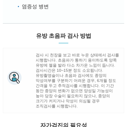
염증성 병변
유방 초음파 검사 방법
검사 시 천장을 보고 바로 누운 상태에서 검사를
시행합니다. 초음파가 통하기 용이하도록 양쪽
유방에 젤을 발라 다소 차가운 느낌이 듭니다.
검사시간은 10~15분 정도 소요됩니다.
유방촬영술이나 초음파 검사에도 종양의
악성여부를 구분하기 어려운 경우, 6개월 정도
간격을 두고 추적검사를 시행합니다. 이 기간
동안 종양의 변화가 없으면 양성일 가능성이
높아 당장 수술이 필요하지 않으나, 종양의
크기가 커지거나 악성이 의심될 경우
조직검사를 시행합니다.
자가검진의 필요성