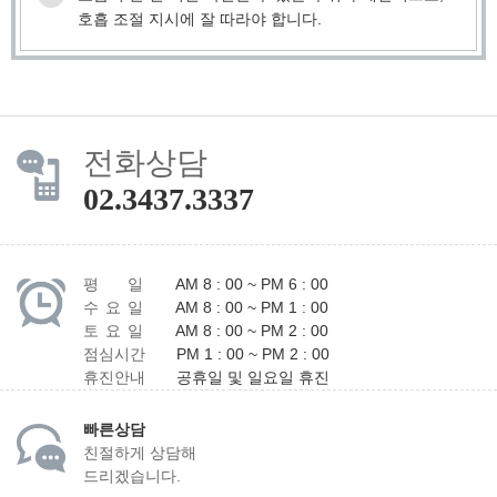
호흡 조절 지시에 잘 따라야 합니다.
전화상담
02.3437.3337
평 일
AM 8 : 00 ~ PM 6 : 00
수 요 일
AM 8 : 00 ~ PM 1 : 00
토 요 일
AM 8 : 00 ~ PM 2 : 00
점심시간
PM 1 : 00 ~ PM 2 : 00
휴진안내
공휴일 및 일요일 휴진
빠른상담
친절하게 상담해
드리겠습니다.