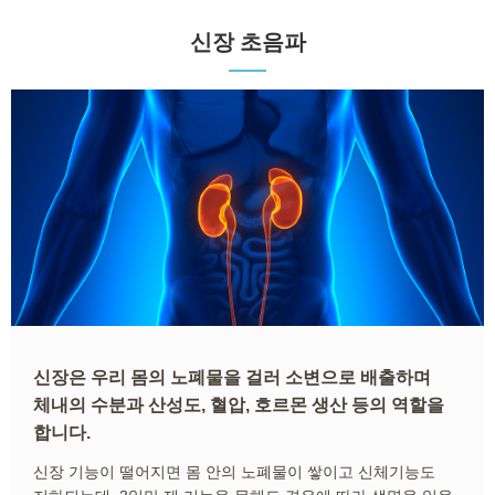
신장 초음파
신장은 우리 몸의 노폐물을 걸러 소변으로 배출하며
체내의 수분과 산성도, 혈압, 호르몬 생산 등의 역할을
합니다.
신장 기능이 떨어지면 몸 안의 노폐물이 쌓이고 신체기능도