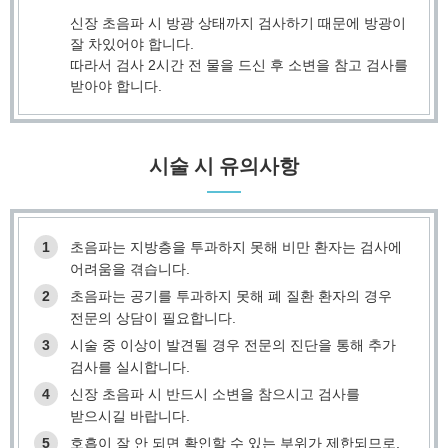
신장 초음파 시 방광 상태까지 검사하기 때문에 방광이
잘 차있어야 합니다.
따라서 검사 2시간 전 물을 드신 후 소변을 참고 검사를
받아야 합니다.
시술 시 유의사항
1
초음파는 지방층을 투과하지 못해 비만 환자는 검사에
어려움을 겪습니다.
2
초음파는 공기를 투과하지 못해 폐 질환 환자의 경우
전문의 상담이 필요합니다.
3
시술 중 이상이 발견될 경우 전문의 진단을 통해 추가
검사를 실시합니다.
4
신장 초음파 시 반드시 소변을 참으시고 검사를
받으시길 바랍니다.
5
호흡이 잘 안 되면 확인할 수 있는 부위가 제한되므로,