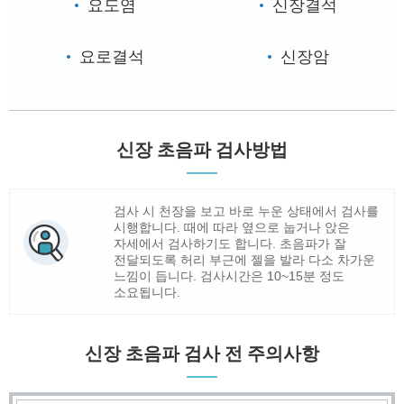
요도염
신장결석
요로결석
신장암
신장 초음파 검사방법
검사 시 천장을 보고 바로 누운 상태에서 검사를
시행합니다. 때에 따라 옆으로 눕거나 앉은
자세에서 검사하기도 합니다. 초음파가 잘
전달되도록 허리 부근에 젤을 발라 다소 차가운
느낌이 듭니다. 검사시간은 10~15분 정도
소요됩니다.
신장 초음파 검사 전 주의사항