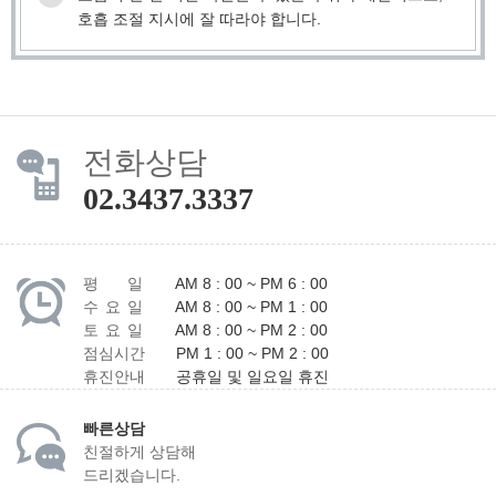
호흡 조절 지시에 잘 따라야 합니다.
전화상담
02.3437.3337
평 일
AM 8 : 00 ~ PM 6 : 00
수 요 일
AM 8 : 00 ~ PM 1 : 00
토 요 일
AM 8 : 00 ~ PM 2 : 00
점심시간
PM 1 : 00 ~ PM 2 : 00
휴진안내
공휴일 및 일요일 휴진
빠른상담
친절하게 상담해
드리겠습니다.