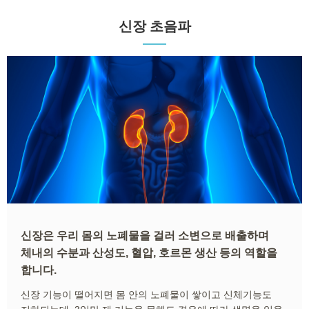
신장 초음파
신장은 우리 몸의 노폐물을 걸러 소변으로 배출하며
체내의 수분과 산성도, 혈압, 호르몬 생산 등의 역할을
합니다.
신장 기능이 떨어지면 몸 안의 노폐물이 쌓이고 신체기능도