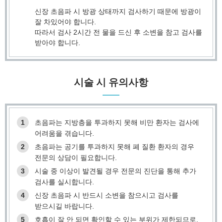
신장 초음파 시 방광 상태까지 검사하기 때문에 방광이
잘 차있어야 합니다.
따라서 검사 2시간 전 물을 드신 후 소변을 참고 검사를
받아야 합니다.
시술 시 유의사항
1
초음파는 지방층을 투과하지 못해 비만 환자는 검사에
어려움을 겪습니다.
2
초음파는 공기를 투과하지 못해 폐 질환 환자의 경우
전문의 상담이 필요합니다.
3
시술 중 이상이 발견될 경우 전문의 진단을 통해 추가
검사를 실시합니다.
4
신장 초음파 시 반드시 소변을 참으시고 검사를
받으시길 바랍니다.
5
호흡이 잘 안 되면 확인할 수 있는 부위가 제한되므로,