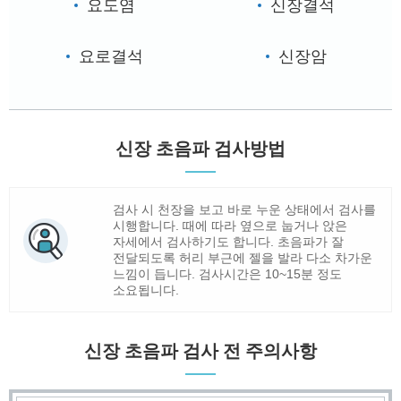
요도염
신장결석
요로결석
신장암
신장 초음파 검사방법
검사 시 천장을 보고 바로 누운 상태에서 검사를
시행합니다. 때에 따라 옆으로 눕거나 앉은
자세에서 검사하기도 합니다. 초음파가 잘
전달되도록 허리 부근에 젤을 발라 다소 차가운
느낌이 듭니다. 검사시간은 10~15분 정도
소요됩니다.
신장 초음파 검사 전 주의사항