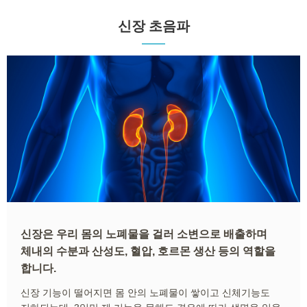
신장 초음파
신장은 우리 몸의 노폐물을 걸러 소변으로 배출하며
체내의 수분과 산성도, 혈압, 호르몬 생산 등의 역할을
합니다.
신장 기능이 떨어지면 몸 안의 노폐물이 쌓이고 신체기능도