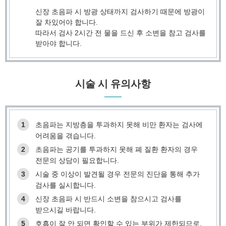
신장 초음파 시 방광 상태까지 검사하기 때문에 방광이
잘 차있어야 합니다.
따라서 검사 2시간 전 물을 드신 후 소변을 참고 검사를
받아야 합니다.
시술 시 유의사항
1
초음파는 지방층을 투과하지 못해 비만 환자는 검사에
어려움을 겪습니다.
2
초음파는 공기를 투과하지 못해 폐 질환 환자의 경우
전문의 상담이 필요합니다.
3
시술 중 이상이 발견될 경우 전문의 진단을 통해 추가
검사를 실시합니다.
4
신장 초음파 시 반드시 소변을 참으시고 검사를
받으시길 바랍니다.
5
호흡이 잘 안 되면 확인할 수 있는 부위가 제한되므로,