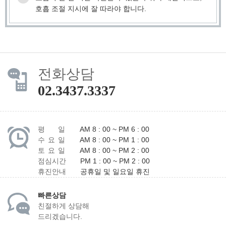
호흡 조절 지시에 잘 따라야 합니다.
전화상담
02.3437.3337
평 일
AM 8 : 00 ~ PM 6 : 00
수 요 일
AM 8 : 00 ~ PM 1 : 00
토 요 일
AM 8 : 00 ~ PM 2 : 00
점심시간
PM 1 : 00 ~ PM 2 : 00
휴진안내
공휴일 및 일요일 휴진
빠른상담
친절하게 상담해
드리겠습니다.