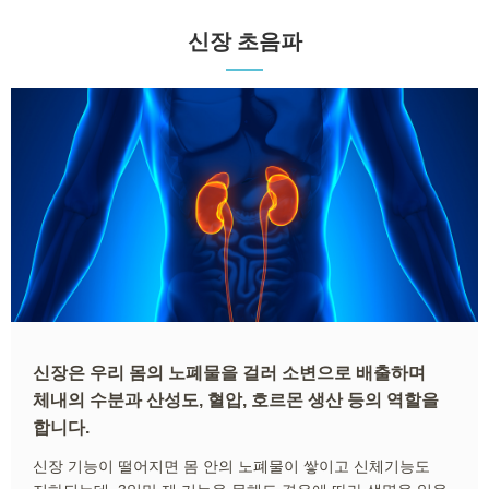
신장 초음파
신장은 우리 몸의 노폐물을 걸러 소변으로 배출하며
체내의 수분과 산성도, 혈압, 호르몬 생산 등의 역할을
합니다.
신장 기능이 떨어지면 몸 안의 노폐물이 쌓이고 신체기능도