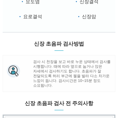
요도염
신장결석
요로결석
신장암
신장 초음파 검사방법
검사 시 천장을 보고 바로 누운 상태에서 검사를
시행합니다. 때에 따라 옆으로 눕거나 앉은
자세에서 검사하기도 합니다. 초음파가 잘
전달되도록 허리 부근에 젤을 발라 다소 차가운
느낌이 듭니다. 검사시간은 10~15분 정도
소요됩니다.
신장 초음파 검사 전 주의사항