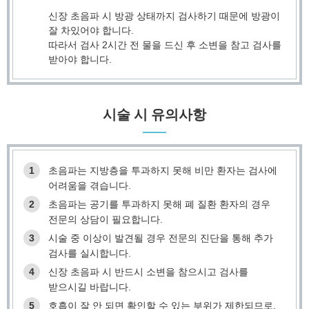
신장 초음파 시 방광 상태까지 검사하기 때문에 방광이
잘 차있어야 합니다.
따라서 검사 2시간 전 물을 드신 후 소변을 참고 검사를
받아야 합니다.
시술 시 유의사항
1
초음파는 지방층을 투과하지 못해 비만 환자는 검사에
어려움을 겪습니다.
2
초음파는 공기를 투과하지 못해 폐 질환 환자의 경우
전문의 상담이 필요합니다.
3
시술 중 이상이 발견될 경우 전문의 진단을 통해 추가
검사를 실시합니다.
4
신장 초음파 시 반드시 소변을 참으시고 검사를
받으시길 바랍니다.
5
호흡이 잘 안 되면 확인할 수 있는 부위가 제한되므로,