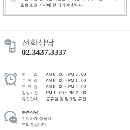
호흡 조절 지시에 잘 따라야 합니다.
전화상담
02.3437.3337
평 일
AM 8 : 00 ~ PM 6 : 00
수 요 일
AM 8 : 00 ~ PM 1 : 00
토 요 일
AM 8 : 00 ~ PM 2 : 00
점심시간
PM 1 : 00 ~ PM 2 : 00
휴진안내
공휴일 및 일요일 휴진
빠른상담
친절하게 상담해
드리겠습니다.