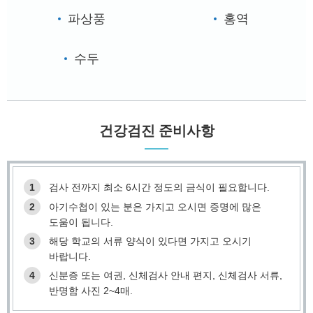
파상풍
홍역
수두
건강검진 준비사항
1
검사 전까지 최소 6시간 정도의 금식이 필요합니다.
2
아기수첩이 있는 분은 가지고 오시면 증명에 많은
도움이 됩니다.
3
해당 학교의 서류 양식이 있다면 가지고 오시기
바랍니다.
4
신분증 또는 여권, 신체검사 안내 편지, 신체검사 서류,
반명함 사진 2~4매.