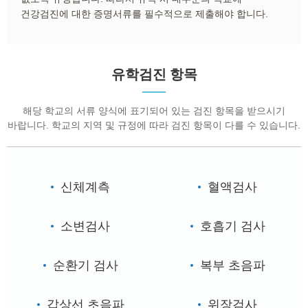
건강검진에 대한 증명서류를 필수적으로 제출해야 합니다.
유학검진 항목
해당 학교의 서류 양식에 표기되어 있는 검진 항목을 받으시기
바랍니다. 학교의 지역 및 규정에 따라 검진 항목이 다를 수 있습니다.
신체계측
혈액검사
소변검사
호흡기 검사
순환기 검사
복부 초음파
갑상선 초음파
위장검사