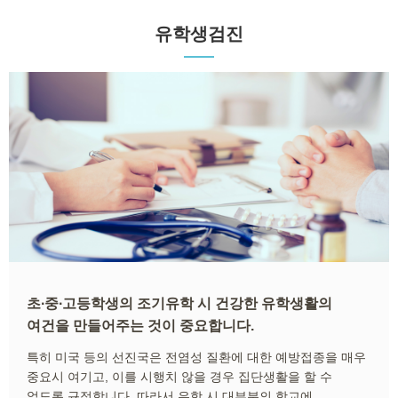
유학생검진
초∙중∙고등학생의 조기유학 시 건강한 유학생활의
여건을 만들어주는 것이 중요합니다.
특히 미국 등의 선진국은 전염성 질환에 대한 예방접종을 매우
중요시 여기고, 이를 시행치 않을 경우 집단생활을 할 수
없도록 규정합니다. 따라서 유학 시 대부분의 학교에