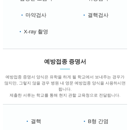
마약검사
결핵검사
X-ray 촬영
예방접종 증명서
예방접종 증명서 양식은 유학을 하게 될 학교에서 보내주는 경우가
많지만, 그렇지 않을 경우 병원 내 영문 예방접종 양식을 사용하시면
됩니다.
제출한 서류는 학교를 통해 현지 관할 교육청으로 전달됩니다.
결핵
B형 간염