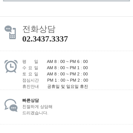
전화상담
02.3437.3337
평 일
AM 8 : 00 ~ PM 6 : 00
수 요 일
AM 8 : 00 ~ PM 1 : 00
토 요 일
AM 8 : 00 ~ PM 2 : 00
점심시간
PM 1 : 00 ~ PM 2 : 00
휴진안내
공휴일 및 일요일 휴진
빠른상담
친절하게 상담해
드리겠습니다.