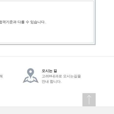
합격기준과 다를 수 있습니다.
오시는 길
해
고려H내과로 오시는길을
안내 합니다.