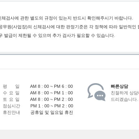
체검사에 관한 별도의 규정이 있는지 반드시 확인해주시기 바랍니다.
공무원(사업장)의 신체검사에 대한 판정기준은 각 정책에 따라 일반적인 
우 발급이 제한될 수 있으며 추가 검사가 필요할 수 있습니다.
평 일
AM 8 : 00 ~ PM 6 : 00
빠른상담
수 요 일
AM 8 : 00 ~ PM 1 : 00
친절하게 상담
토 요 일
AM 8 : 00 ~ PM 2 : 00
드리겠습니다.
점심시간
PM 1 : 00 ~ PM 2 : 00
휴진안내
공휴일 및 일요일 휴진