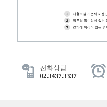
1
제출하실 기관의 채용신
2
직무의 특수성이 있는 
3
결과에 이상이 있는 경
전화상담
02.3437.3337