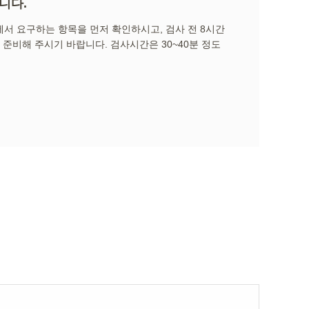
니다.
서 요구하는 항목을 먼저 확인하시고, 검사 전 8시간
 준비해 주시기 바랍니다. 검사시간은 30~40분 정도