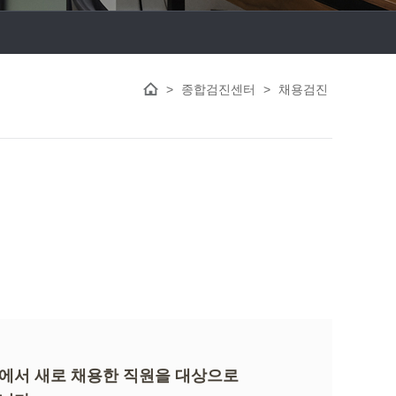
>
종합검진센터
>
채용검진
에서 새로 채용한 직원을 대상으로