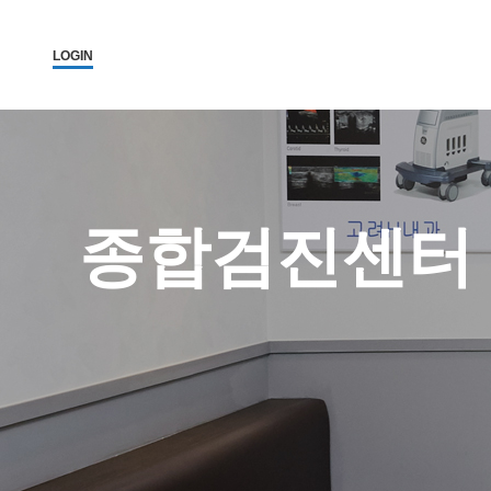
LOGIN
종합검진센터