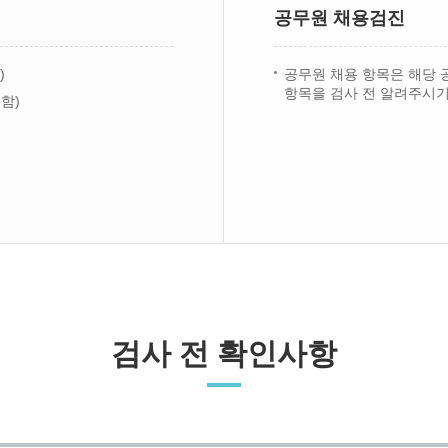
공무원 채용검진
)
공무원 채용 항목은 해당 
항목을 검사 전 알려주시기
함)
검사 전 확인사항