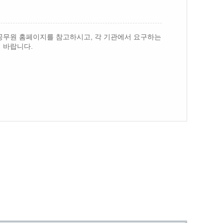
공무원 홈페이지를 참고하시고, 각 기관에서 요구하는
 바랍니다.