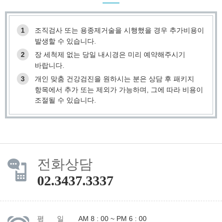
1
조직검사 또는 용종제거술을 시행했을 경우 추가비용이
발생할 수 있습니다.
2
장 세척제 없는 당일 내시경은 미리 예약해주시기
바랍니다.
3
개인 맞춤 건강검진을 원하시는 분은 상담 후 패키지
항목에서 추가 또는 제외가 가능하며, 그에 따라 비용이
조절될 수 있습니다.
전화상담
02.3437.3337
평 일
AM 8 : 00 ~ PM 6 : 00