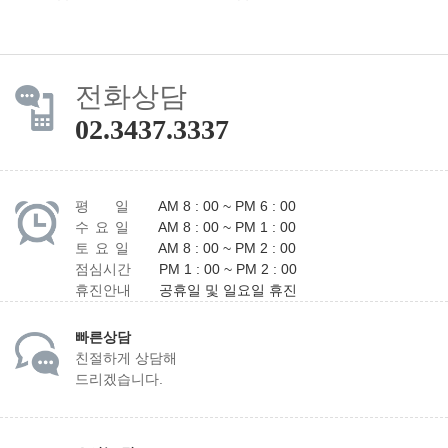
전화상담
02.3437.3337
평 일
AM 8 : 00 ~ PM 6 : 00
수 요 일
AM 8 : 00 ~ PM 1 : 00
토 요 일
AM 8 : 00 ~ PM 2 : 00
점심시간
PM 1 : 00 ~ PM 2 : 00
휴진안내
공휴일 및 일요일 휴진
빠른상담
친절하게 상담해
드리겠습니다.