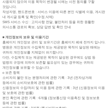
사용되지 않으며 이용 목적이 변경될 시에는 사전 동의를 구할
것입니다.
작성자명, 핸드폰번호 : 서비스 이용에 따른 본인 식별에 이용, 게시판
내 게시글 등록 및 확인(수정,삭제)
SMS 서비스 수신 : 고지사항 전달, 불만처리 등을 위한 원활한
의사소통 경로의 확보, 상담 답변 및 확인 안내
■ 개인정보의 보유 및 이용기간
홈페이지 개인정보 관리 및 보유기간은 홈페이지 폐쇄 전까지 입니다.
병원은 개인정보의 수집목적 또는 제공받은 목적이 달성된 때에는
귀하의 개인정보를 지체없이 파기합니다.
다만, 수집목적 또는 제공받은 목적이 달성된 경우에도 상법 등
법령의 규정에 의하여 보존할 필요성이 있는 경우에는 귀하의
개인정보를 보유할 수 있습니다.
ο 보존 항목
소비자의 불만 또는 분쟁처리에 관한 기록 : 3년 (전자상거래
등에서의 소비자보호에 관한 법률)
신용정보의 수집/처리 및 이용 등에 관한 기록 : 3년 (신용정보의 이용
및 보호에 관한 법률)
본인 확인에 관한 기록 : 6개월 (정보통신망 이용촉진 및 정보보호
등에 관한 법률)