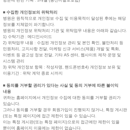
방문에 관한 기록 : 3개월 (통신비밀보호법)
■ 수집한 개인정보의 위탁처리
병원은 원칙적으로 개인정보 수집 및 이용목적이 달성된 후에는 해당
정보를 지체없이 파기합니다.
병원의 개인정보 위탁처리 기관 및 위탁업무 내용은 아래와 같습니다.
1) 수탁기관 : 메디인사이드
2) 위탁업무 내용 : 수집된 개인정보 관리 및 본인 확인, 불만처리 등
민원처리, 고지사항 전달, 마케팅 신규 서비스(제품) 개발 및 특화,
이벤트 등 광고성 정보 전달, 기타 AS 센터, 웹사이트 제작·운영 및
시스템 관리
3) 위탁 개인정보 항목 : 작성자명, 핸드폰번호4) 개인정보 보유 및
이용기간 : 위탁 계약 종료 시까지
■ 동의를 거부할 권리가 있다는 사실 및 동의 거부에 따른 불이익
내용
귀하는 홈페이지에서 개인정보 수집에 대한 동의를 거부할 권리가
있습니다.
그러나 동의를 거부할 경우 회원가입이 진행되지 않거나, 특정 게시판
(또는 특정 페이지)에 접근 제한이 있을 수 있습니다.
이는 특정 게시판(또는 특정 페이지)으로의 접근에만 제한이 있을
뿐이며 홈페이지 이용에는 제한이 없습니다.