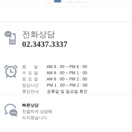
전화상담
02.3437.3337
평 일
AM 8 : 00 ~ PM 6 : 00
수 요 일
AM 8 : 00 ~ PM 1 : 00
토 요 일
AM 8 : 00 ~ PM 2 : 00
점심시간
PM 1 : 00 ~ PM 2 : 00
휴진안내
공휴일 및 일요일 휴진
빠른상담
친절하게 상담해
드리겠습니다.