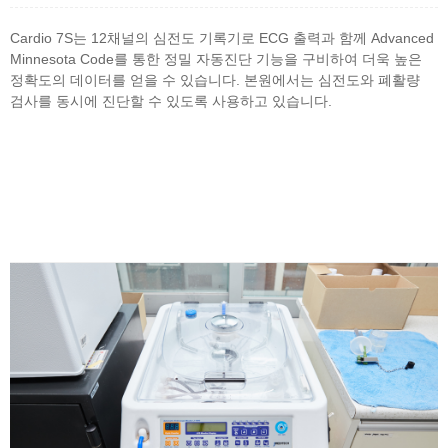
Cardio 7S는 12채널의 심전도 기록기로 ECG 출력과 함께 Advanced
Minnesota Code를 통한 정밀 자동진단 기능을 구비하여 더욱 높은
정확도의 데이터를 얻을 수 있습니다. 본원에서는 심전도와 폐활량
검사를 동시에 진단할 수 있도록 사용하고 있습니다.