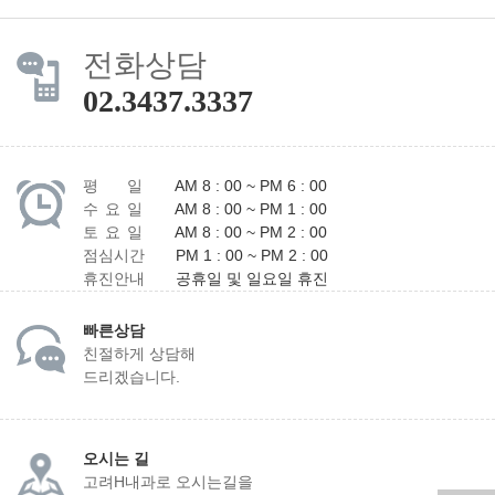
전화상담
02.3437.3337
평 일
AM 8 : 00 ~ PM 6 : 00
수 요 일
AM 8 : 00 ~ PM 1 : 00
토 요 일
AM 8 : 00 ~ PM 2 : 00
점심시간
PM 1 : 00 ~ PM 2 : 00
휴진안내
공휴일 및 일요일 휴진
빠른상담
친절하게 상담해
드리겠습니다.
오시는 길
고려H내과로 오시는길을