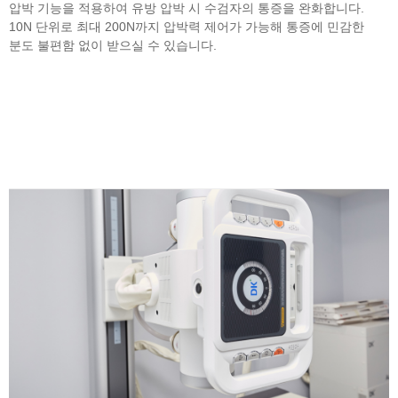
압박 기능을 적용하여 유방 압박 시 수검자의 통증을 완화합니다.
10N 단위로 최대 200N까지 압박력 제어가 가능해 통증에 민감한
분도 불편함 없이 받으실 수 있습니다.