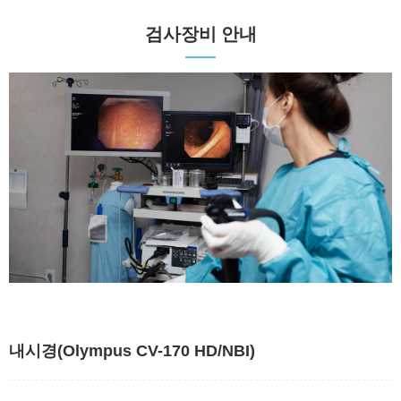
검사장비 안내
내시경(Olympus CV-170 HD/NBI)