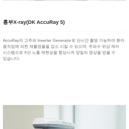
흉부X-ray(DK AccuRay 5)
AccuRay의 고주파 Inverter Generator로 단시간 촬영 가능하여 환자
움직임에 의한 재촬영율을 감소 시킬 수 있으며, 주파수 위상 제어
시스템으로 X선 노출 재현성을 향상시켜 양질의 영상을 얻을 수
있습니다.