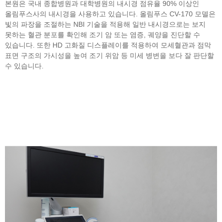
본원은 국내 종합병원과 대학병원의 내시경 점유율 90% 이상인
올림푸스사의 내시경을 사용하고 있습니다. 올림푸스 CV-170 모델은
빛의 파장을 조절하는 NBI 기술을 적용해 일반 내시경으로는 보지
못하는 혈관 분포를 확인해 조기 암 또는 염증, 궤양을 진단할 수
있습니다. 또한 HD 고화질 디스플레이를 적용하여 모세혈관과 점막
표면 구조의 가시성을 높여 조기 위암 등 미세 병변을 보다 잘 판단할
수 있습니다.