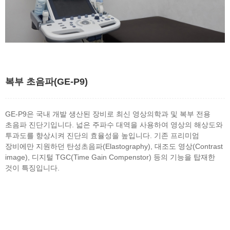
복부 초음파(GE-P9)
GE-P9은 국내 개발 생산된 장비로 최신 영상의학과 및 복부 전용
초음파 진단기입니다. 넓은 주파수 대역을 사용하여 영상의 해상도와
투과도를 향상시켜 진단의 효율성을 높입니다. 기존 프리미엄
장비에만 지원하던 탄성초음파(Elastography), 대조도 영상(Contrast
image), 디지털 TGC(Time Gain Compenstor) 등의 기능을 탑재한
것이 특징입니다.