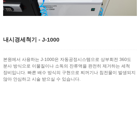
내시경세척기 - J-1000
본원에서 사용하는 J-1000은 자동공정시스템으로 상부회전 360도
분사 방식으로 이물질이나 소독의 잔류액을 완전히 제거하는 세척
장비입니다. 빠른 배수 방식의 구현으로 찌꺼기나 침전물이 발생되지
않아 안심하고 시술 받으실 수 있습니다.