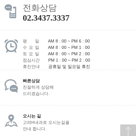
전화상담
02.3437.3337
평 일
AM 8 : 00 ~ PM 6 : 00
수 요 일
AM 8 : 00 ~ PM 1 : 00
토 요 일
AM 8 : 00 ~ PM 2 : 00
점심시간
PM 1 : 00 ~ PM 2 : 00
휴진안내
공휴일 및 일요일 휴진
빠른상담
친절하게 상담해
드리겠습니다.
오시는 길
고려H내과로 오시는길을
안내 합니다.