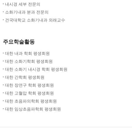
내시경 세부 전문의
소화기내과 분과 전문의
건국대학교 소화기내과 외래교수
주요학술활동
대한 내과 학회 평생회원
대한 소화기학회 평생회원
대한 소화기 내시경 학회 평생회원
대한 간학회 평생회원
대한 장연구 학회 평생회원
대한 고혈압 학회 평생회원
대한 초음파의학회 평생회원
대한 임상초음파학회 평생회원