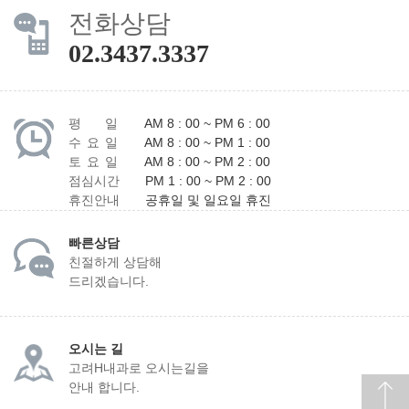
전화상담
02.3437.3337
평 일
AM 8 : 00 ~ PM 6 : 00
수 요 일
AM 8 : 00 ~ PM 1 : 00
토 요 일
AM 8 : 00 ~ PM 2 : 00
점심시간
PM 1 : 00 ~ PM 2 : 00
휴진안내
공휴일 및 일요일 휴진
빠른상담
친절하게 상담해
드리겠습니다.
오시는 길
고려H내과로 오시는길을
안내 합니다.