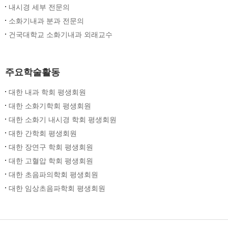
내시경 세부 전문의
소화기내과 분과 전문의
건국대학교 소화기내과 외래교수
주요학술활동
대한 내과 학회 평생회원
대한 소화기학회 평생회원
대한 소화기 내시경 학회 평생회원
대한 간학회 평생회원
대한 장연구 학회 평생회원
대한 고혈압 학회 평생회원
대한 초음파의학회 평생회원
대한 임상초음파학회 평생회원