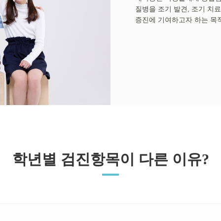
질병을 조기 발견, 조기 치
증진에 기여하고자 하는 목적
학년별 검진항목이 다른 이유?