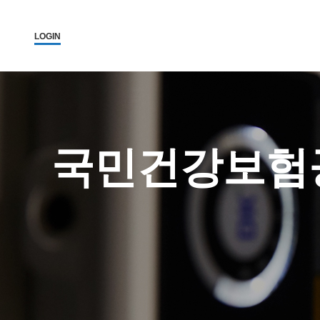
LOGIN
국민건강보험