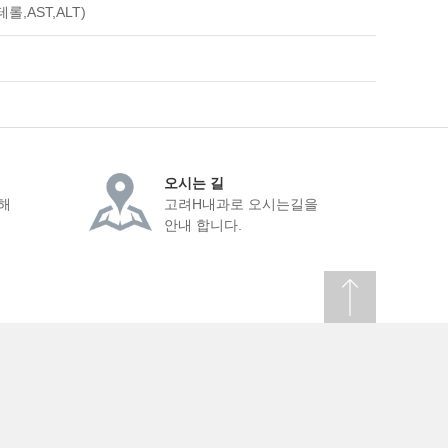
,AST,ALT)
오시는 길
해
고려H내과로 오시는길을
안내 합니다.