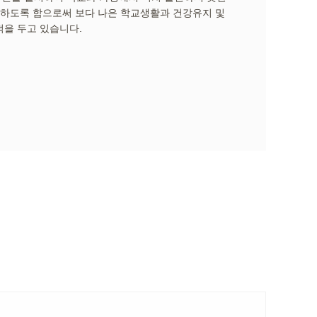
료하도록 함으로써 보다 나은 학교생활과 건강유지 및
을 두고 있습니다.