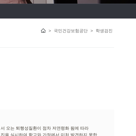
>
국민건강보험공단
>
학생검진
서 오는 퇴행성질환이 점차 저연령화 됨에 따라
진을 실시하여 학교와 가정에서 미처 발견하지 못한