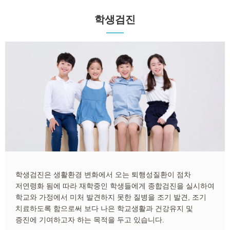
학생검진
학생검진은 생활환경 변화에서 오는 퇴행성질환이 점차
저연령화 됨에 따라 재학중인 학생들에게 종합검진을 실시하여
학교와 가정에서 미처 발견하지 못한 질병을 조기 발견, 조기
치료하도록 함으로써 보다 나은 학교생활과 건강유지 및
증진에 기여하고자 하는 목적을 두고 있습니다.