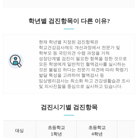
학년별 검진항목이 다른 이유?
현재 학년별 지정된 검진항목은
학교건강검사제도 개선과정에서 전문가 및
학부모 등 국민의견 수렴 과정을 거쳐
성장단계별 검진이 필요한 항목을 정한 것으로
모든 학생에게 일반적인 혈액검사를 실시하는
것은 불필요 하다는 전문가 의견에 따라 학령기
발달 특성을 고려하여 혈액검사 등
임상병리검사는 최소화 하고 건강생활습관 조사
및 의사진찰을 중심으로 실시하고 있습니다.
검진시기별 검진항목
초등학교
초등학교
대싱
1학년
4학년