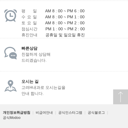
평 일
AM 8 : 00 ~ PM 6 : 00
수 요 일
AM 8 : 00 ~ PM 1 : 00
토 요 일
AM 8 : 00 ~ PM 2 : 00
점심시간
PM 1 : 00 ~ PM 2 : 00
휴진안내
공휴일 및 일요일 휴진
빠른상담
친절하게 상담해
드리겠습니다.
오시는 길
고려H내과로 오시는길을
안내 합니다.
개인정보취급방침
|
비급여안내
|
공식인스타그램
|
공식블로그
|
공식Modoo