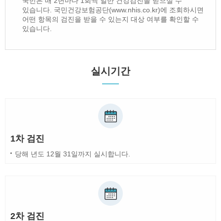
국민은 매 2년마다 1회씩 일반 건강검진을 받으실 수
있습니다. 국민건강보험공단(www.nhis.co.kr)에 조회하시면
어떤 항목의 검진을 받을 수 있는지 대상 여부를 확인할 수
있습니다.
실시기간
1차 검진
당해 년도 12월 31일까지 실시합니다.
2차 검진