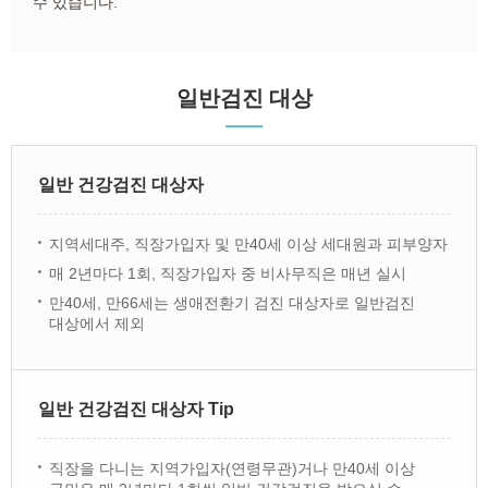
수 있습니다.
일반검진 대상
일반 건강검진 대상자
지역세대주, 직장가입자 및 만40세 이상 세대원과 피부양자
매 2년마다 1회, 직장가입자 중 비사무직은 매년 실시
만40세, 만66세는 생애전환기 검진 대상자로 일반검진
대상에서 제외
일반 건강검진 대상자 Tip
직장을 다니는 지역가입자(연령무관)거나 만40세 이상