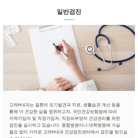
일반검진
고려H내과는 질환의 조기발견과 치료, 생활습관 개선 등을
통해 더 건강한 삶을 영위하고자, 국민건강보험법에 따라
지역가입자 및 직장가입자, 직장피부양자 건강관리를 위한
검진을 실시하고 있습니다. 종합병원이나 대학병원에 가실
필요 없이 가까운 고려H내과 건강검진센터에서 검진을 받으실