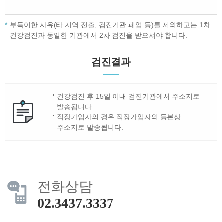
부득이한 사유(타 지역 전출, 검진기관 폐업 등)를 제외하고는 1차
건강검진과 동일한 기관에서 2차 검진을 받으셔야 합니다.
검진결과
건강검진 후 15일 이내 검진기관에서 주소지로
발송됩니다.
직장가입자의 경우 직장가입자의 등본상
주소지로 발송됩니다.
전화상담
02.3437.3337