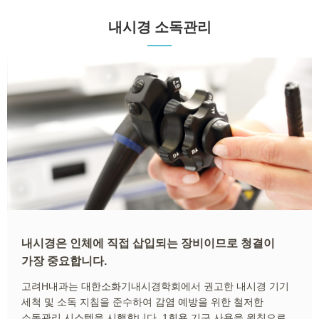
내시경 소독관리
내시경은 인체에 직접 삽입되는 장비이므로 청결이
가장 중요합니다.
고려H내과는 대한소화기내시경학회에서 권고한 내시경 기기
세척 및 소독 지침을 준수하여 감염 예방을 위한 철저한
소독관리 시스템을 시행합니다. 1회용 기구 사용을 원칙으로