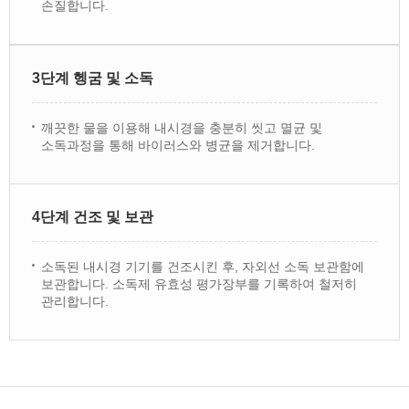
손질합니다.
3단계 헹굼 및 소독
깨끗한 물을 이용해 내시경을 충분히 씻고 멸균 및
소독과정을 통해 바이러스와 병균을 제거합니다.
4단계 건조 및 보관
소독된 내시경 기기를 건조시킨 후, 자외선 소독 보관함에
보관합니다. 소독제 유효성 평가장부를 기록하여 철저히
관리합니다.