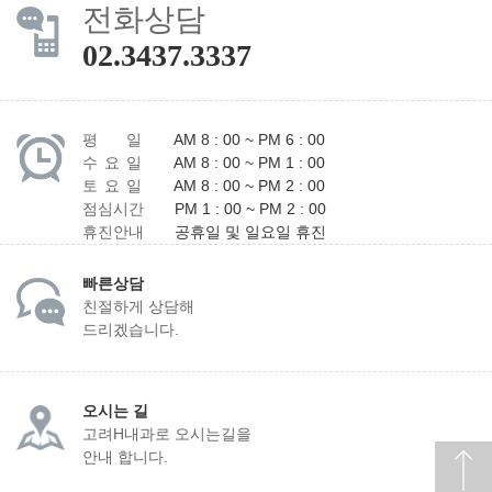
전화상담
02.3437.3337
평 일
AM 8 : 00 ~ PM 6 : 00
수 요 일
AM 8 : 00 ~ PM 1 : 00
토 요 일
AM 8 : 00 ~ PM 2 : 00
점심시간
PM 1 : 00 ~ PM 2 : 00
휴진안내
공휴일 및 일요일 휴진
빠른상담
친절하게 상담해
드리겠습니다.
오시는 길
고려H내과로 오시는길을
안내 합니다.