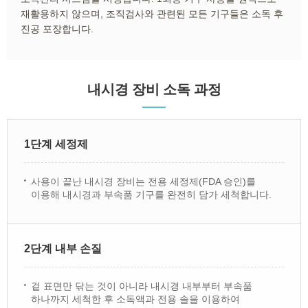
재활용하지 않으며, 조직검사와 관련된 모든 기구들은 소독 후
진공 포장합니다.
내시경 장비 소독 과정
1단계 세정제
사용이 끝난 내시경 장비는 전용 세정제(FDA 승인)를
이용해 내시경과 부속품 기구를 완전히 담가 세척합니다.
2단계 내부 손질
겉 표면만 닦는 것이 아니라 내시경 내부부터 부속품
하나까지 세척한 후 소독액과 전용 솔을 이용하여