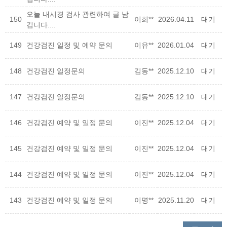
오늘 내시경 검사 관련하여 글 남
150
이희**
2026.04.11
대기
깁니다....
149
건강검진 일정 및 예약 문의
이유**
2026.01.04
대기
148
건강검진 일정문의
김동**
2025.12.10
대기
147
건강검진 일정문의
김동**
2025.12.10
대기
146
건강검진 예약 및 일정 문의
이진**
2025.12.04
대기
145
건강검진 예약 및 일정 문의
이진**
2025.12.04
대기
144
건강검진 예약 및 일정 문의
이진**
2025.12.04
대기
143
건강검진 예약 및 일정 문의
이명**
2025.11.20
대기