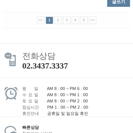
글쓰기
<<
1
2
3
4
5
>>
전화상담
02.3437.3337
평 일
AM 8 : 00 ~ PM 6 : 00
수 요 일
AM 8 : 00 ~ PM 1 : 00
토 요 일
AM 8 : 00 ~ PM 2 : 00
점심시간
PM 1 : 00 ~ PM 2 : 00
휴진안내
공휴일 및 일요일 휴진
빠른상담