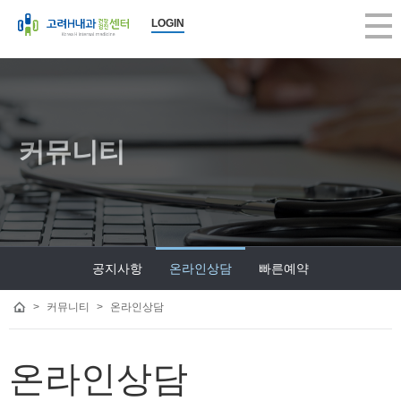
LOGIN
커뮤니티
공지사항
온라인상담
빠른예약
>
커뮤니티
>
온라인상담
온라인상담