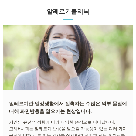
알레르기클리닉
알레르기란 일상생활에서 접촉하는 수많은 외부 물질에
대해 과민반응을 일으키는 현상입니다.
개인의 유전적 성향에 따라 다양한 증상으로 나타납니다.
고려H내과는 알레르기 반응을 일으킬 가능성이 있는 여러 가지
물질에 대해 피부 반응 검사를 실시하여 정확한 진단과 치료를