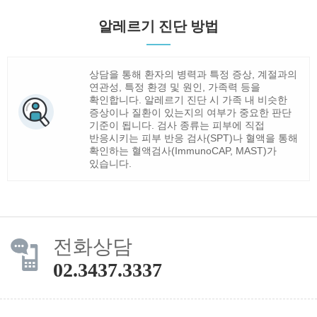
알레르기 진단 방법
상담을 통해 환자의 병력과 특정 증상, 계절과의
연관성, 특정 환경 및 원인, 가족력 등을
확인합니다. 알레르기 진단 시 가족 내 비슷한
증상이나 질환이 있는지의 여부가 중요한 판단
기준이 됩니다. 검사 종류는 피부에 직접
반응시키는 피부 반응 검사(SPT)나 혈액을 통해
확인하는 혈액검사(ImmunoCAP, MAST)가
있습니다.
전화상담
02.3437.3337