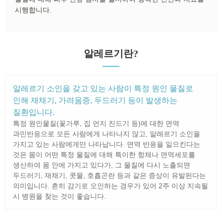
시행합니다.
알레르기란?
알레르기 소인을 갖고 있는 사람이 특정 원인 물질로
인해 재채기, 가려움증, 두드러기 등이 발생하는
질환입니다.
특정 원인물질(꽃가루, 집 먼지 진드기 등)에 대한 면역
과민반응으로 모든 사람에게 나타나지 않고, 알레르기 소인을
가지고 있는 사람에게만 나타납니다. 면역 반응을 일으킨다는
것은 몸이 어떤 특정 물질에 대해 특이한 항체나 면역세포를
생산하여 몸 안에 가지고 있다가, 그 물질에 다시 노출되면
두드러기, 재채기, 콧물, 호흡곤란 등과 같은 증상이 유발된다는
의미입니다. 흔히 감기로 오인하는 경우가 있어 2주 이상 지속될
시 병원을 찾는 것이 좋습니다.