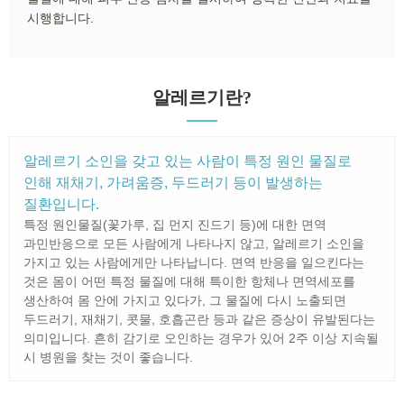
시행합니다.
알레르기란?
알레르기 소인을 갖고 있는 사람이 특정 원인 물질로
인해 재채기, 가려움증, 두드러기 등이 발생하는
질환입니다.
특정 원인물질(꽃가루, 집 먼지 진드기 등)에 대한 면역
과민반응으로 모든 사람에게 나타나지 않고, 알레르기 소인을
가지고 있는 사람에게만 나타납니다. 면역 반응을 일으킨다는
것은 몸이 어떤 특정 물질에 대해 특이한 항체나 면역세포를
생산하여 몸 안에 가지고 있다가, 그 물질에 다시 노출되면
두드러기, 재채기, 콧물, 호흡곤란 등과 같은 증상이 유발된다는
의미입니다. 흔히 감기로 오인하는 경우가 있어 2주 이상 지속될
시 병원을 찾는 것이 좋습니다.