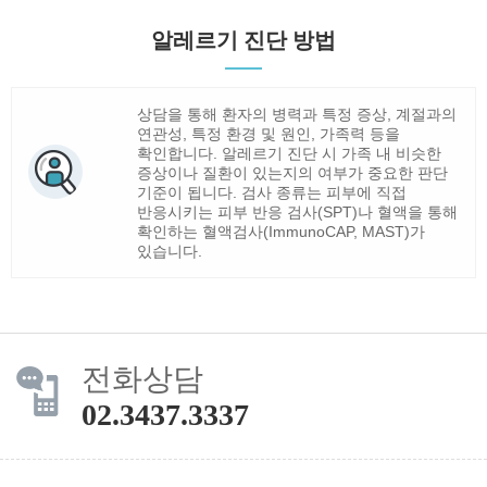
알레르기 진단 방법
상담을 통해 환자의 병력과 특정 증상, 계절과의
연관성, 특정 환경 및 원인, 가족력 등을
확인합니다. 알레르기 진단 시 가족 내 비슷한
증상이나 질환이 있는지의 여부가 중요한 판단
기준이 됩니다. 검사 종류는 피부에 직접
반응시키는 피부 반응 검사(SPT)나 혈액을 통해
확인하는 혈액검사(ImmunoCAP, MAST)가
있습니다.
전화상담
02.3437.3337