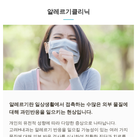
알레르기클리닉
알레르기란 일상생활에서 접촉하는 수많은 외부 물질에
대해 과민반응을 일으키는 현상입니다.
개인의 유전적 성향에 따라 다양한 증상으로 나타납니다.
고려H내과는 알레르기 반응을 일으킬 가능성이 있는 여러 가지
물질에 대해 피부 반응 검사를 실시하여 정확한 진단과 치료를