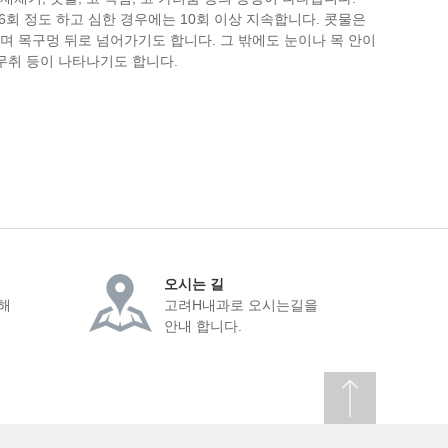
6회 정도 하고 심한 경우에는 10회 이상 지속합니다. 콧물은
며 목구멍 뒤로 넘어가기도 합니다. 그 밖에도 눈이나 목 안이
 무취 등이 나타나기도 합니다.
오시는 길
해
고려H내과로 오시는길을
안내 합니다.