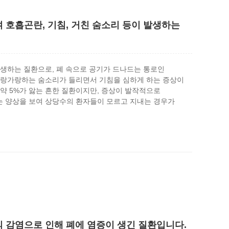
 호흡곤란, 기침, 거친 숨소리 등이 발생하는
생하는 질환으로, 폐 속으로 공기가 드나드는 통로인
가랑가랑하는 숨소리가 들리면서 기침을 심하게 하는 증상이
약 5%가 앓는 흔한 질환이지만, 증상이 발작적으로
 양상을 보여 상당수의 환자들이 모르고 지내는 경우가
 감염으로 인해 폐에 염증이 생긴 질환입니다.