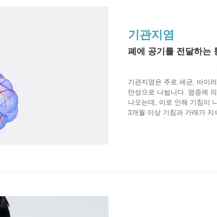
기관지염
폐에 공기를 전달하는 
기관지염은 주로 세균, 바이
만성으로 나뉩니다. 염증에 
나오는데, 이로 인해 기침이 
3개월 이상 기침과 가래가 