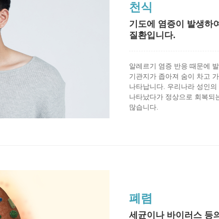
천식
기도에 염증이 발생하여
질환입니다.
알레르기 염증 반응 때문에 발
기관지가 좁아져 숨이 차고 
나타납니다. 우리나라 성인의 
나타났다가 정상으로 회복되는
많습니다.
폐렴
세균이나 바이러스 등의