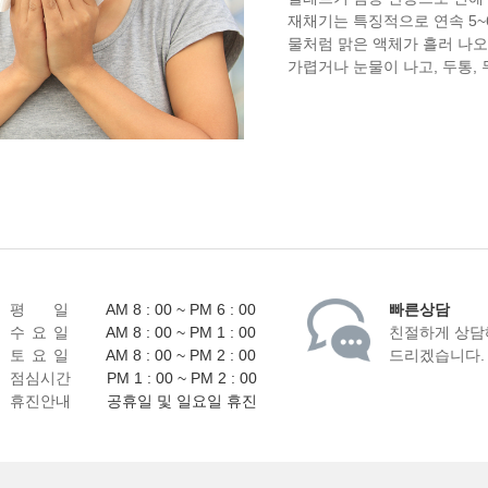
재채기는 특징적으로 연속 5~
물처럼 맑은 액체가 흘러 나오
가렵거나 눈물이 나고, 두통,
평 일
AM 8 : 00 ~ PM 6 : 00
빠른상담
수 요 일
AM 8 : 00 ~ PM 1 : 00
친절하게 상담
토 요 일
AM 8 : 00 ~ PM 2 : 00
드리겠습니다.
점심시간
PM 1 : 00 ~ PM 2 : 00
휴진안내
공휴일 및 일요일 휴진