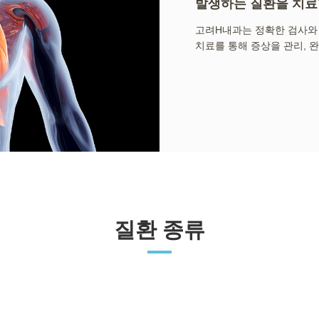
발생하는 질환을 치료
고려H내과는 정확한 검사와
치료를 통해 증상을 관리, 
질환 종류