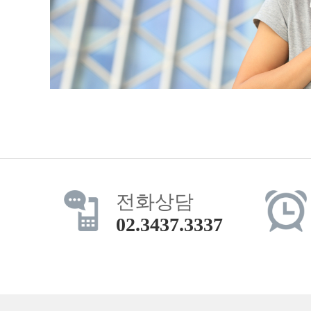
전화상담
02.3437.3337