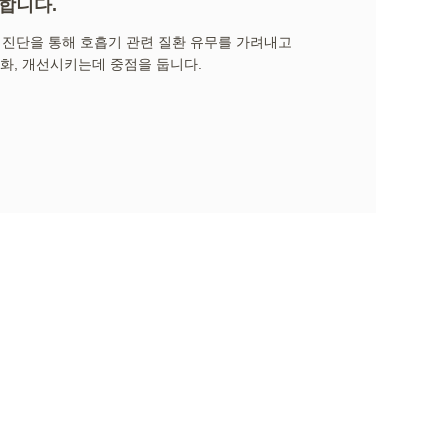
합니다.
 진단을 통해 호흡기 관련 질환 유무를 가려내고
완화, 개선시키는데 중점을 둡니다.