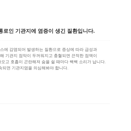
통로인 기관지에 염증이 생긴 질환입니다.
러스에 감염되어 발생하는 질환으로 증상에 따라 급성과
의해 기관지 점막이 두꺼워지고 충혈되면 끈적한 점액이
나오고 호흡이 곤란해져 숨을 쉴 때마다 쌕쌕 소리가 납니다.
지속되면 기관지염을 의심해봐야 합니다.