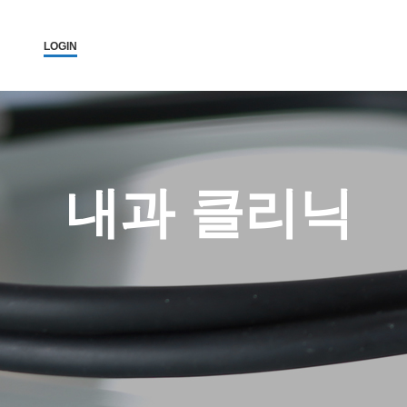
LOGIN
내과 클리닉