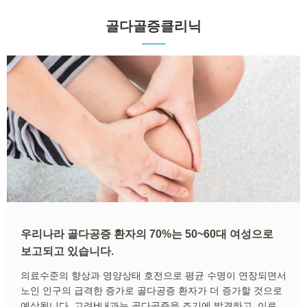
골다골증클리닉
우리나라 골다공증 환자의 70%는 50~60대 여성으로
보고되고 있습니다.
의료수준의 향상과 영양상태 호전으로 평균 수명이 연장되면서
노인 인구의 급격한 증가로 골다공증 환자가 더 증가할 것으로
예상됩니다. 고려H내과는 골다공증을 조기에 발견하고, 이로