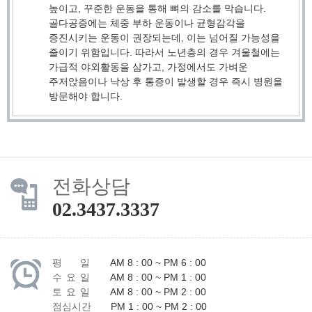
높이고, 꾸준한 운동을 통해 뼈의 감소를 막습니다.
골다공증에는 체중 부하 운동이나 균형감각을
증진시키는 운동이 권장되는데, 이는 넘어질 가능성을
줄이기 위함입니다. 따라서 노년층의 경우 겨울철에는
가급적 야외활동을 삼가고, 가정에서도 가벼운
주저앉음이나 낙상 후 통증이 발생할 경우 즉시 병원을
방문해야 합니다.
전화상담
02.3437.3337
평 일
AM 8 : 00 ~ PM 6 : 00
수 요 일
AM 8 : 00 ~ PM 1 : 00
토 요 일
AM 8 : 00 ~ PM 2 : 00
점심시간
PM 1 : 00 ~ PM 2 : 00