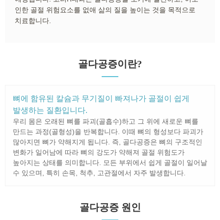
인한 골절 위험요소를 없애 삶의 질을 높이는 것을 목적으로
치료합니다.
골다공증이란?
뼈에 함유된 칼슘과 무기질이 빠져나가 골절이 쉽게
발생하는 질환입니다.
우리 몸은 오래된 뼈를 파괴(골흡수)하고 그 위에 새로운 뼈를
만드는 과정(골형성)을 반복합니다. 이때 뼈의 형성보다 파괴가
많아지면 뼈가 약해지게 됩니다. 즉, 골다공증은 뼈의 구조적인
변화가 일어남에 따라 뼈의 강도가 약해져 골절 위험도가
높아지는 상태를 의미합니다. 모든 부위에서 쉽게 골절이 일어날
수 있으며, 특히 손목, 척추, 고관절에서 자주 발생합니다.
골다공증 원인