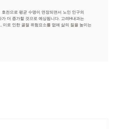
 호전으로 평균 수명이 연장되면서 노인 인구의
자가 더 증가할 것으로 예상됩니다. 고려H내과는
 이로 인한 골절 위험요소를 없애 삶의 질을 높이는