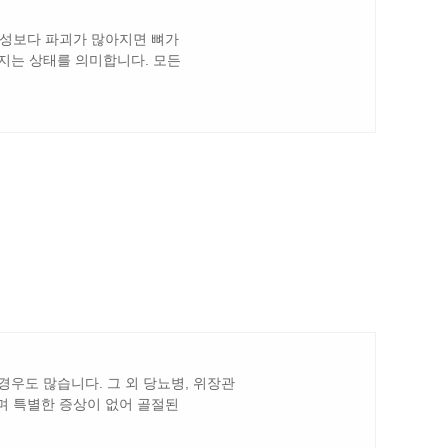
형성보다 파괴가 많아지면 뼈가
지는 상태를 의미합니다. 모든
우도 많습니다. 그 외 당뇨병, 위장관
하며 특별한 증상이 없어 골절된