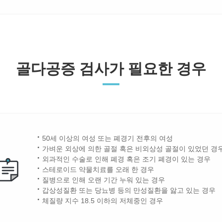
골다공증 검사가 필요한 경우
50세 이상의 여성 또는 폐경기 전후의 여성
가벼운 외상에 의한 골절 혹은 비외상성 골절이 있었던 경
외과적인 수술로 인해 폐경 혹은 조기 폐경이 있는 경우
스테로이드 약물치료를 오래 한 경우
질병으로 인해 오랜 기간 누워 있는 경우
갑상성질환 또는 당뇨병 등의 만성질환을 앓고 있는 경우
체질량 지수 18.5 이하의 저체중인 경우