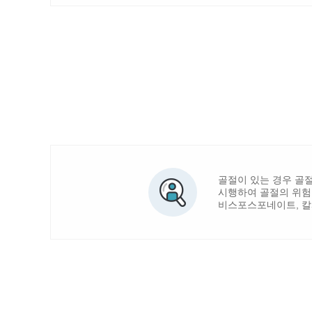
골절이 있는 경우 골
시행하여 골절의 위험
비스포스포네이트, 칼