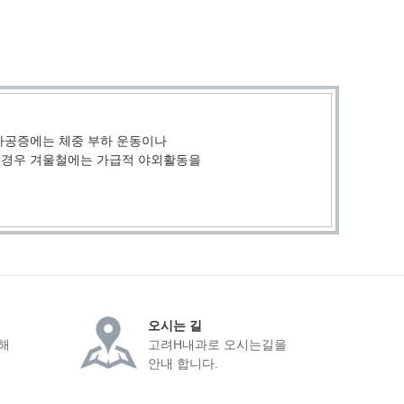
골다공증에는 체중 부하 운동이나
 경우 겨울철에는 가급적 야외활동을
오시는 길
해
고려H내과로 오시는길을
안내 합니다.