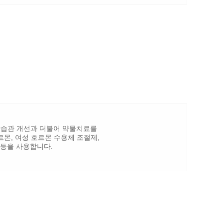
활습관 개선과 더불어 약물치료를
몬, 여성 호르몬 수용체 조절제,
 등을 사용합니다.