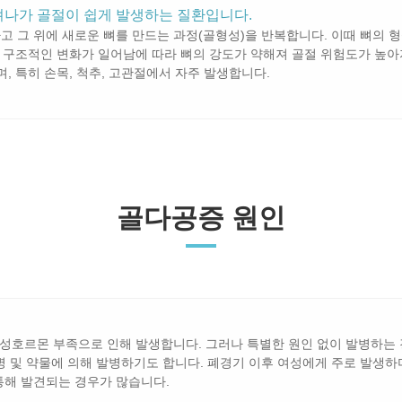
져나가 골절이 쉽게 발생하는 질환입니다.
하고 그 위에 새로운 뼈를 만드는 과정(골형성)을 반복합니다. 이때 뼈의 
의 구조적인 변화가 일어남에 따라 뼈의 강도가 약해져 골절 위험도가 높아
, 특히 손목, 척추, 고관절에서 자주 발생합니다.
골다공증 원인
여성호르몬 부족으로 인해 발생합니다. 그러나 특별한 원인 없이 발병하는 경
질병 및 약물에 의해 발병하기도 합니다. 폐경기 이후 여성에게 주로 발생
통해 발견되는 경우가 많습니다.