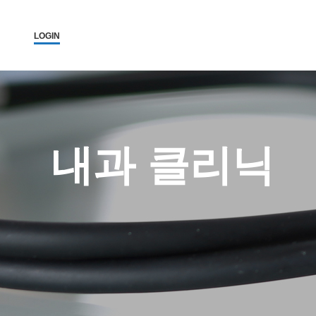
LOGIN
내과 클리닉