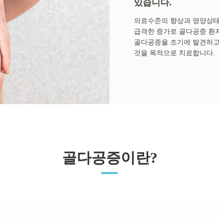
있습니다.
의료수준의 향상과 영양상태
급격한 증가로 골다공증 환
골다공증을 조기에 발견하고,
것을 목적으로 치료합니다.
골다공증이란?