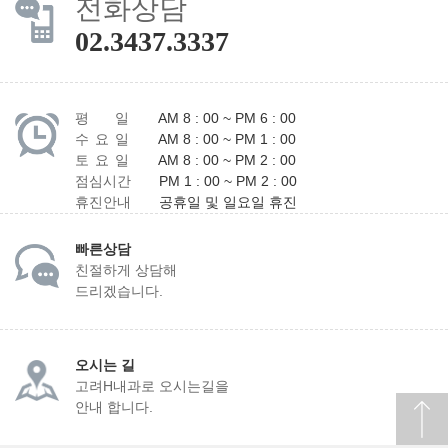
전화상담
02.3437.3337
평 일
AM 8 : 00 ~ PM 6 : 00
수 요 일
AM 8 : 00 ~ PM 1 : 00
토 요 일
AM 8 : 00 ~ PM 2 : 00
점심시간
PM 1 : 00 ~ PM 2 : 00
휴진안내
공휴일 및 일요일 휴진
빠른상담
친절하게 상담해
드리겠습니다.
오시는 길
고려H내과로 오시는길을
안내 합니다.