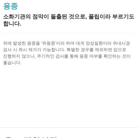
용종
소화기관의 점막이 돌출된 것으로, 폴립이라 부르기도
합니다.
위에 발생한 용종을 '위용종'이라 하며 대개 양성질환이라 위내시경
검사 시 즉시 제거가 가능합니다. 특별한 경우를 제외하면 암으로
진행하지 않으나, 주기적인 검사를 통해 용종 여부를 확인하는 것이
좋습니다.