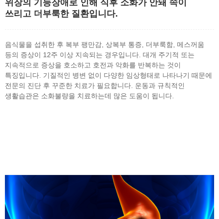
위장의 기능장애로 인해 식후 소화가 안돼 속이
쓰리고 더부룩한 질환입니다.
음식물을 섭취한 후 복부 팽만감, 상복부 통증, 더부룩함, 메스꺼움
등의 증상이 12주 이상 지속되는 경우입니다. 대개 주기적 또는
지속적으로 증상을 호소하고 호전과 악화를 반복하는 것이
특징입니다. 기질적인 병변 없이 다양한 임상형태로 나타나기 때문에
전문의 진단 후 꾸준한 치료가 필요합니다. 운동과 규칙적인
생활습관은 소화불량을 치료하는데 많은 도움이 됩니다.