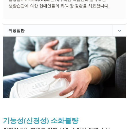
생활습관에 의한 현대인들의 위/대장 질환을 치료합니다.
위장질환
기능성(신경성) 소화불량