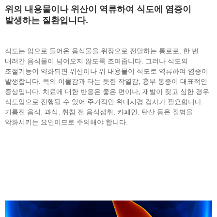
위의 내용물이나 위산이 역류하여 식도에 염증이
발생하는 질환입니다.
식도는 입으로 들어온 음식물을 위장으로 전달하는 통로로, 한 번
내려간 음식물이 넘어오지 않도록 조여줍니다. 그러나 식도의
조절기능이 약화되면 위산이나 위 내용물이 식도로 역류하여 염증이
발생합니다. 목의 이물감과 타는 듯한 작열감, 흉부 통증이 대표적인
증상입니다. 치료에 대한 반응은 좋은 편이나, 재발이 잦고 심한 경우
식도암으로 진행될 수 있어 주기적인 위내시경 검사가 필요합니다.
기름진 음식, 과식, 취침 전 음식섭취, 카페인, 탄산 등은 질병을
악화시키는 요인이므로 주의해야 합니다.