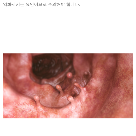
악화시키는 요인이므로 주의해야 합니다.