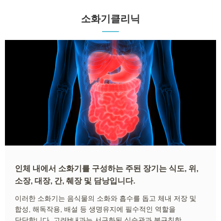
소화기클리닉
인체 내에서 소화기를 구성하는 주된 장기는 식도, 위,
소장, 대장, 간, 췌장 및 담낭입니다.
이러한 소화기는 음식물의 소화와 흡수를 돕고 체내 저장 및
합성, 해독작용, 배설 등 생명유지에 필수적인 역할을
담당합니다. 고려H내과는 서구화된 식습관과 불규칙한