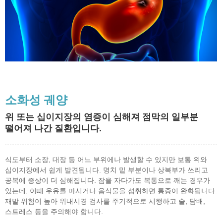
소화성 궤양
위 또는 십이지장의 염증이 심해져 점막의 일부분
떨어져 나간 질환입니다.
식도부터 소장, 대장 등 어느 부위에나 발생할 수 있지만 보통 위와
십이지장에서 쉽게 발견됩니다. 명치 밑 부분이나 상복부가 쓰리고
공복에 증상이 더 심해집니다. 잠을 자다가도 복통으로 깨는 경우가
있는데, 이때 우유를 마시거나 음식물을 섭취하면 통증이 완화됩니다.
재발 위험이 높아 위내시경 검사를 주기적으로 시행하고 술, 담배,
스트레스 등을 주의해야 합니다.