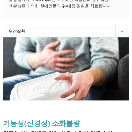
생활습관에 의한 현대인들의 위/대장 질환을 치료합니다.
위장질환
기능성(신경성) 소화불량