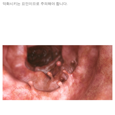
악화시키는 요인이므로 주의해야 합니다.