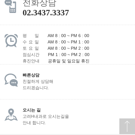
전화상담
02.3437.3337
평 일
AM 8 : 00 ~ PM 6 : 00
수 요 일
AM 8 : 00 ~ PM 1 : 00
토 요 일
AM 8 : 00 ~ PM 2 : 00
점심시간
PM 1 : 00 ~ PM 2 : 00
휴진안내
공휴일 및 일요일 휴진
빠른상담
친절하게 상담해
드리겠습니다.
오시는 길
고려H내과로 오시는길을
안내 합니다.