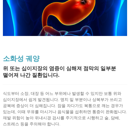
소화성 궤양
위 또는 십이지장의 염증이 심해져 점막의 일부분
떨어져 나간 질환입니다.
식도부터 소장, 대장 등 어느 부위에나 발생할 수 있지만 보통 위와
십이지장에서 쉽게 발견됩니다. 명치 밑 부분이나 상복부가 쓰리고
공복에 증상이 더 심해집니다. 잠을 자다가도 복통으로 깨는 경우가
있는데, 이때 우유를 마시거나 음식물을 섭취하면 통증이 완화됩니다.
재발 위험이 높아 위내시경 검사를 주기적으로 시행하고 술, 담배,
스트레스 등을 주의해야 합니다.