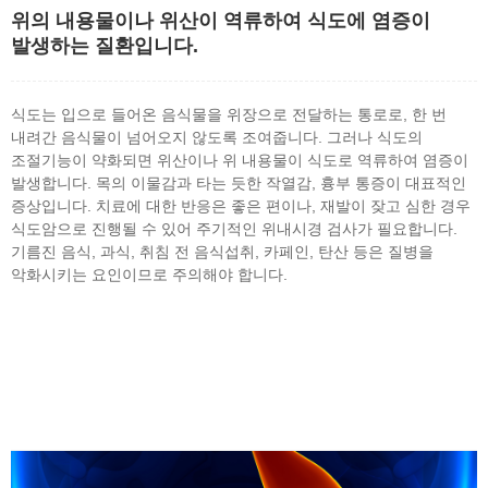
위의 내용물이나 위산이 역류하여 식도에 염증이
발생하는 질환입니다.
식도는 입으로 들어온 음식물을 위장으로 전달하는 통로로, 한 번
내려간 음식물이 넘어오지 않도록 조여줍니다. 그러나 식도의
조절기능이 약화되면 위산이나 위 내용물이 식도로 역류하여 염증이
발생합니다. 목의 이물감과 타는 듯한 작열감, 흉부 통증이 대표적인
증상입니다. 치료에 대한 반응은 좋은 편이나, 재발이 잦고 심한 경우
식도암으로 진행될 수 있어 주기적인 위내시경 검사가 필요합니다.
기름진 음식, 과식, 취침 전 음식섭취, 카페인, 탄산 등은 질병을
악화시키는 요인이므로 주의해야 합니다.