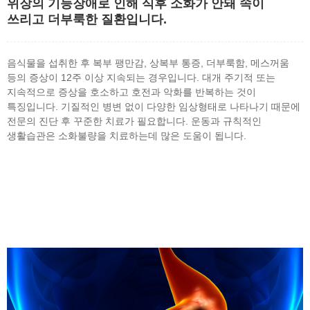
위장의 기능장애로 인해 식후 소화가 안돼 속이
쓰리고 더부룩한 질환입니다.
음식물을 섭취한 후 복부 팽만감, 상복부 통증, 더부룩함, 메스꺼움
등의 증상이 12주 이상 지속되는 경우입니다. 대개 주기적 또는
지속적으로 증상을 호소하고 호전과 악화를 반복하는 것이
특징입니다. 기질적인 병변 없이 다양한 임상형태로 나타나기 때문에
전문의 진단 후 꾸준한 치료가 필요합니다. 운동과 규칙적인
생활습관은 소화불량을 치료하는데 많은 도움이 됩니다.