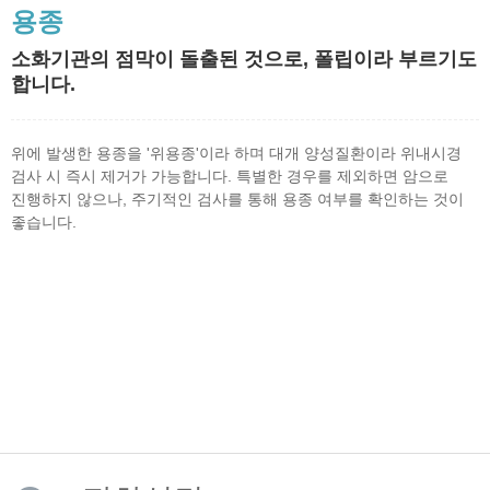
용종
소화기관의 점막이 돌출된 것으로, 폴립이라 부르기도
합니다.
위에 발생한 용종을 '위용종'이라 하며 대개 양성질환이라 위내시경
검사 시 즉시 제거가 가능합니다. 특별한 경우를 제외하면 암으로
진행하지 않으나, 주기적인 검사를 통해 용종 여부를 확인하는 것이
좋습니다.