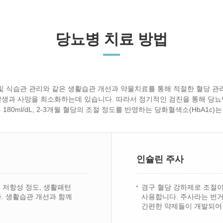
당뇨병 치료 방법
및 식습관 관리와 같은 생활습관 개선과 약물치료를 통해 적절한 혈당 관
발생과 사망을 최소화하는데 있습니다. 따라서 정기적인 검진을 통해 당뇨
은 180ml/dL, 2-3개월 혈당의 조절 정도를 반영하는 당화혈색소(HbA1c
인슐린 주사
및 저항성 정도, 생활패턴
경구 혈당 강하제로 조절이
. 생활습관 개선과 함께
사용합니다. 주사라는 번
간편한 약제들이 개발되어 