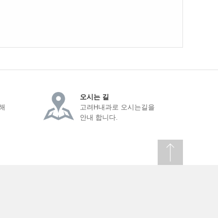
오시는 길
해
고려H내과로 오시는길을
안내 합니다.