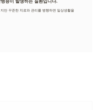
합병증이 발생하는 질환입니다.
지만 꾸준한 치료와 관리를 병행하면 일상생활을