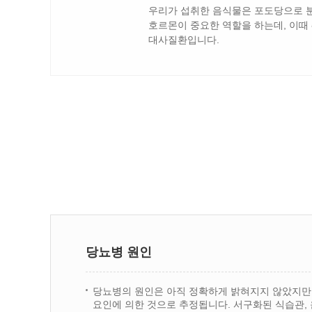
우리가 섭취한 음식물은 포도당으로 분
호르몬이 중요한 역할을 하는데, 이때
대사질환입니다.
당뇨병 원인
당뇨병의 원인은 아직 정확하게 밝혀지지 않았지만
요인에 의한 것으로 추정됩니다. 서구화된 식습관,