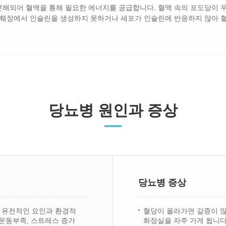
해되어 혈액을 통해 필요한 에너지를 공급합니다. 혈액 속의 포도당이 우
 췌장에서 인슐린을 생성하지 못하거나 세포가 인슐린에 반응하지 않아 
당뇨병 원인과 증상
당뇨병 증상
 유전적인 요인과 환경적
혈당이 올라가면 갈증이 많
 운동부족, 스트레스 증가
화장실을 자주 가게 됩니다