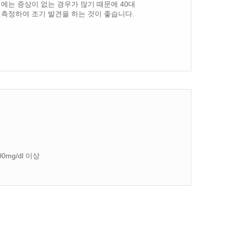
에는 증상이 없는 경우가 많기 때문에 40대
측정하여 조기 발견을 하는 것이 좋습니다.
mg/dl 이상