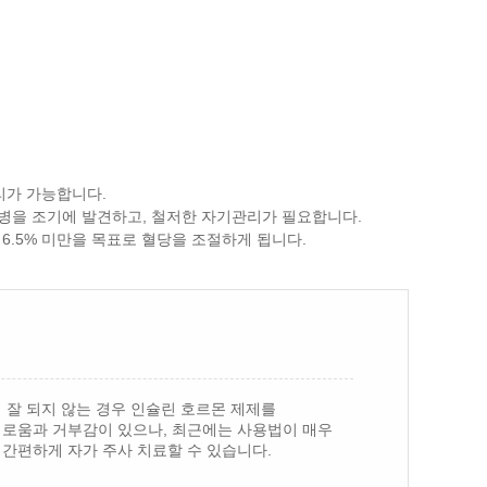
리가 가능합니다.
병을 조기에 발견하고, 철저한 자기관리가 필요합니다.
)는 6.5% 미만을 목표로 혈당을 조절하게 됩니다.
 잘 되지 않는 경우 인슐린 호르몬 제제를
거로움과 거부감이 있으나, 최근에는 사용법이 매우
간편하게 자가 주사 치료할 수 있습니다.