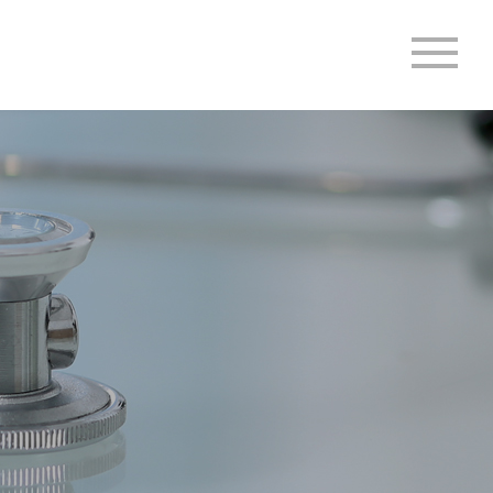
MENU
절한 건강관리와 조기 진단을 통해 예방과 치료가 가능합니다.
전문병원으로, 임상경험이 풍부한 소화기내과 분과 전문의와 내시경 세부
였습니다.