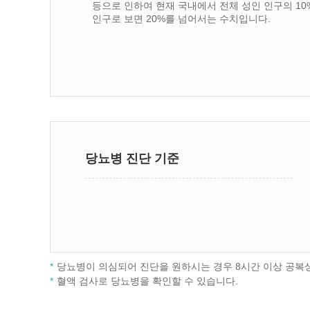
등으로 인하여 현재 국내에서 전체 성인 인구의 10%
인구로 보면 20%를 넘어서는 수치입니다.
당뇨병 진단 기준
당뇨병이 의심되어 진단을 원하시는 경우 8시간 이상 공복
혈액 검사로 당뇨병을 확인할 수 있습니다.