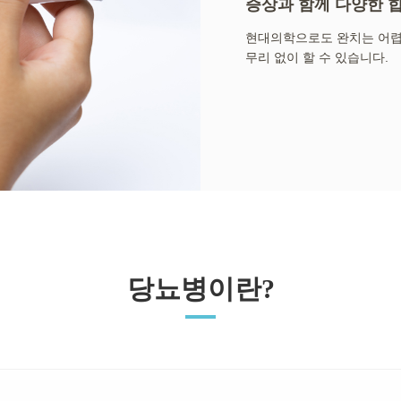
증상과 함께 다양한 
현대의학으로도 완치는 어렵
무리 없이 할 수 있습니다.
당뇨병이란?