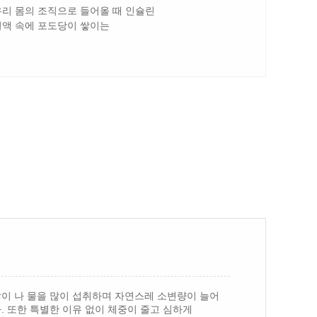
리 몸의 조직으로 들어올 때 인슐린
혈액 속에 포도당이 쌓이는
이 나 물을 많이 섭취하며 자연스레 소변량이 늘어
. 또한 특별한 이유 없이 체중이 줄고 심하게